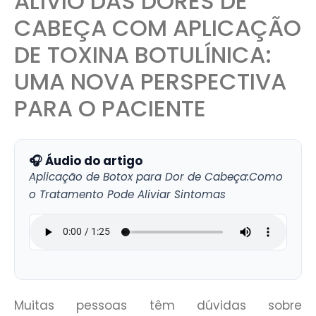
ALÍVIO DAS DORES DE
CABEÇA COM APLICAÇÃO
DE TOXINA BOTULÍNICA:
UMA NOVA PERSPECTIVA
PARA O PACIENTE
🎧 Áudio do artigo
Aplicação de Botox para Dor de Cabeça:Como
o Tratamento Pode Aliviar Sintomas
Muitas pessoas têm dúvidas sobre