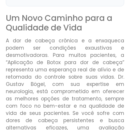
Um Novo Caminho para a
Qualidade de Vida
A dor de cabeça crônica e a enxaqueca
podem ser condições exaustivas e
desmotivadoras. Para muitos pacientes, a
“Aplicação de Botox para dor de cabeça”
representa uma esperança real de alívio e de
retomada do controle sobre suas vidas. Dr.
Gustav Bögel, com sua expertise em
neurologia, está comprometido em oferecer
as melhores opções de tratamento, sempre
com foco no bem-estar e na qualidade de
vida de seus pacientes. Se você sofre com
dores de cabeça persistentes e busca
alternativas eficazes, uma avaliação