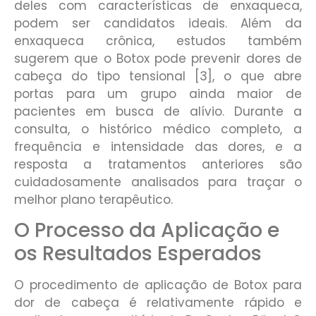
deles com características de enxaqueca,
podem ser candidatos ideais. Além da
enxaqueca crônica, estudos também
sugerem que o Botox pode prevenir dores de
cabeça do tipo tensional [3], o que abre
portas para um grupo ainda maior de
pacientes em busca de alívio. Durante a
consulta, o histórico médico completo, a
frequência e intensidade das dores, e a
resposta a tratamentos anteriores são
cuidadosamente analisados para traçar o
melhor plano terapêutico.
O Processo da Aplicação e
os Resultados Esperados
O procedimento de aplicação de Botox para
dor de cabeça é relativamente rápido e