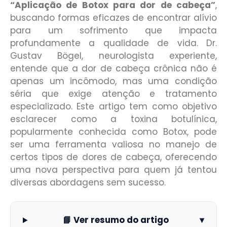
“Aplicação de Botox para dor de cabeça”
,
buscando formas eficazes de encontrar alívio
para um sofrimento que impacta
profundamente a qualidade de vida. Dr.
Gustav Bögel, neurologista experiente,
entende que a dor de cabeça crônica não é
apenas um incômodo, mas uma condição
séria que exige atenção e tratamento
especializado. Este artigo tem como objetivo
esclarecer como a toxina botulínica,
popularmente conhecida como Botox, pode
ser uma ferramenta valiosa no manejo de
certos tipos de dores de cabeça, oferecendo
uma nova perspectiva para quem já tentou
diversas abordagens sem sucesso.
📘 Ver resumo do artigo
▾