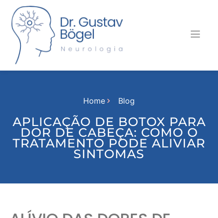
Home
Blog
APLICAÇÃO DE BOTOX PARA
DOR DE CABEÇA: COMO O
TRATAMENTO PODE ALIVIAR
SINTOMAS