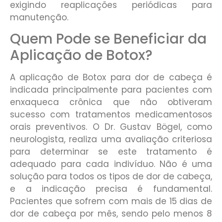
exigindo reaplicações periódicas para
manutenção.
Quem Pode se Beneficiar da
Aplicação de Botox?
A aplicação de Botox para dor de cabeça é
indicada principalmente para pacientes com
enxaqueca crônica que não obtiveram
sucesso com tratamentos medicamentosos
orais preventivos. O Dr. Gustav Bögel, como
neurologista, realiza uma avaliação criteriosa
para determinar se este tratamento é
adequado para cada indivíduo. Não é uma
solução para todos os tipos de dor de cabeça,
e a indicação precisa é fundamental.
Pacientes que sofrem com mais de 15 dias de
dor de cabeça por mês, sendo pelo menos 8