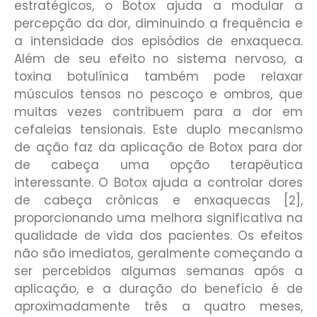
estratégicos, o Botox ajuda a modular a
percepção da dor, diminuindo a frequência e
a intensidade dos episódios de enxaqueca.
Além de seu efeito no sistema nervoso, a
toxina botulínica também pode relaxar
músculos tensos no pescoço e ombros, que
muitas vezes contribuem para a dor em
cefaleias tensionais. Este duplo mecanismo
de ação faz da aplicação de Botox para dor
de cabeça uma opção terapêutica
interessante. O Botox ajuda a controlar dores
de cabeça crônicas e enxaquecas [2],
proporcionando uma melhora significativa na
qualidade de vida dos pacientes. Os efeitos
não são imediatos, geralmente começando a
ser percebidos algumas semanas após a
aplicação, e a duração do benefício é de
aproximadamente três a quatro meses,