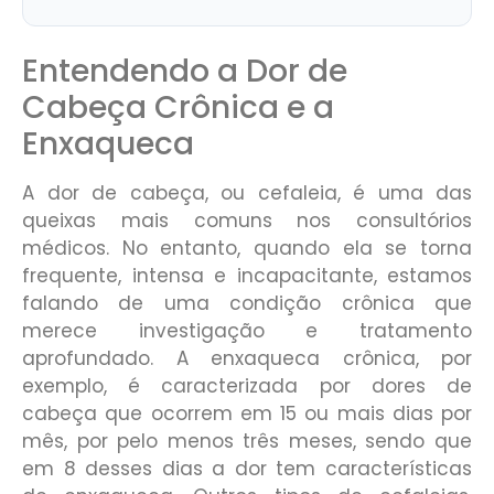
Entendendo a Dor de
Cabeça Crônica e a
Enxaqueca
A dor de cabeça, ou cefaleia, é uma das
queixas mais comuns nos consultórios
médicos. No entanto, quando ela se torna
frequente, intensa e incapacitante, estamos
falando de uma condição crônica que
merece investigação e tratamento
aprofundado. A enxaqueca crônica, por
exemplo, é caracterizada por dores de
cabeça que ocorrem em 15 ou mais dias por
mês, por pelo menos três meses, sendo que
em 8 desses dias a dor tem características