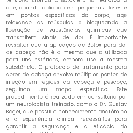
tensional crônica. O Botox é uma neurotoxina
que, quando aplicada em pequenas doses e
em pontos específicos do corpo, age
relaxando os músculos e bloqueando a
liberação de substâncias químicas que
transmitem sinais de dor. É importante
ressaltar que a aplicação de Botox para dor
de cabeça não é a mesma que a utilizada
para fins estéticos, embora use a mesma
substância. O protocolo de tratamento para
dores de cabeça envolve múltiplos pontos de
injeção em regiões da cabeça e pescoço,
seguindo um mapa específico. Este
procedimento é realizado em consultório por
um neurologista treinado, como o Dr. Gustav
Bögel, que possui o conhecimento anatômico
e a experiência clínica necessários para
garantir a segurança e a eficácia do