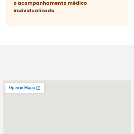
o acompanhamento médico
individualizado
.