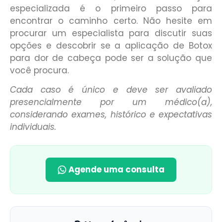
especializada é o primeiro passo para
encontrar o caminho certo. Não hesite em
procurar um especialista para discutir suas
opções e descobrir se a aplicação de Botox
para dor de cabeça pode ser a solução que
você procura.
Cada caso é único e deve ser avaliado
presencialmente por um médico(a),
considerando exames, histórico e expectativas
individuais.
Agende uma consulta