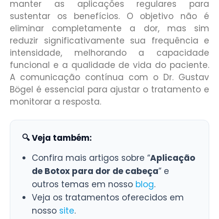
manter as aplicações regulares para
sustentar os benefícios. O objetivo não é
eliminar completamente a dor, mas sim
reduzir significativamente sua frequência e
intensidade, melhorando a capacidade
funcional e a qualidade de vida do paciente.
A comunicação contínua com o Dr. Gustav
Bögel é essencial para ajustar o tratamento e
monitorar a resposta.
🔍 Veja também:
Confira mais artigos sobre “
Aplicação
de Botox para dor de cabeça
” e
outros temas em nosso
blog
.
Veja os tratamentos oferecidos em
nosso
site
.