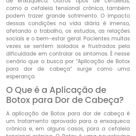
de enxaqueca. Outros tipos de cefaleias,
como a cefaleia tensional crônica, também
podem trazer grande sofrimento. O impacto
dessas condições na vida diária é imenso,
afetando o trabalho, os estudos, as relações
sociais e o bem-estar geral. Pacientes muitas
vezes se sentem isolados e frustrados pela
dificuldade em controlar os sintomas. É nesse
cenário que a busca por “Aplicação de Botox
para dor de cabeça” surge como uma
esperança.
O Que é a Aplicação de
Botox para Dor de Cabeça?
A aplicação de Botox para dor de cabeça é
um tratamento aprovado para a enxaqueca
crônica e, em alguns casos, para a cefaleia